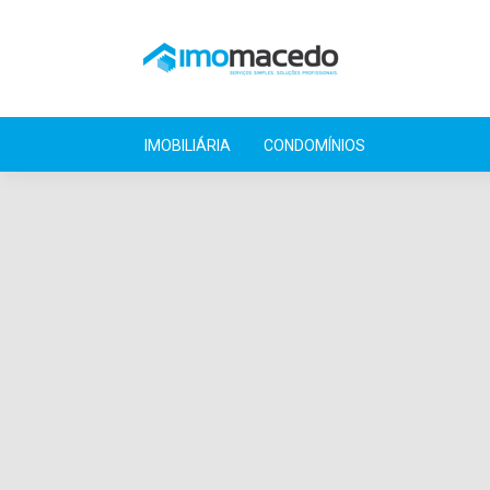
IMOBILIÁRIA
CONDOMÍNIOS