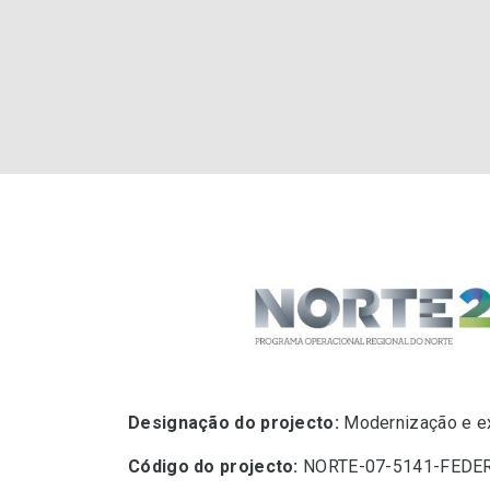
Designação do projecto:
Modernização e e
Código do projecto:
NORTE-07-5141-FEDE