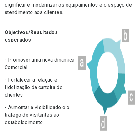
dignificar e modernizar os equipamentos e o espaço de
atendimento aos clientes.
Objetivos/Resultados
esperados:
- Promover uma nova dinâmica
Comercial
- Fortalecer a relação e
fidelização da carteira de
clientes
- Aumentar a visibilidade e o
tráfego de visitantes ao
estabelecimento