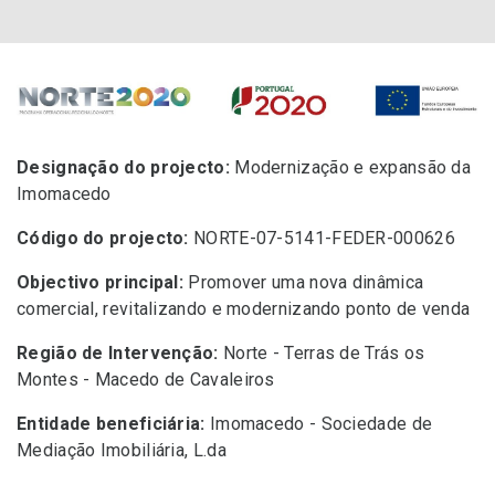
Designação do projecto:
Modernização e expansão da
Imomacedo
Código do projecto:
NORTE-07-5141-FEDER-000626
Objectivo principal:
Promover uma nova dinâmica
comercial, revitalizando e modernizando ponto de venda
Região de Intervenção:
Norte - Terras de Trás os
Montes - Macedo de Cavaleiros
Entidade beneficiária:
Imomacedo - Sociedade de
Mediação Imobiliária, L.da